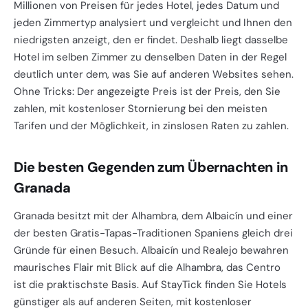
Millionen von Preisen für jedes Hotel, jedes Datum und
jeden Zimmertyp analysiert und vergleicht und Ihnen den
niedrigsten anzeigt, den er findet. Deshalb liegt dasselbe
Hotel im selben Zimmer zu denselben Daten in der Regel
deutlich unter dem, was Sie auf anderen Websites sehen.
Ohne Tricks: Der angezeigte Preis ist der Preis, den Sie
zahlen, mit kostenloser Stornierung bei den meisten
Tarifen und der Möglichkeit, in zinslosen Raten zu zahlen.
Die besten Gegenden zum Übernachten in
Granada
Granada besitzt mit der Alhambra, dem Albaicín und einer
der besten Gratis-Tapas-Traditionen Spaniens gleich drei
Gründe für einen Besuch. Albaicín und Realejo bewahren
maurisches Flair mit Blick auf die Alhambra, das Centro
ist die praktischste Basis. Auf StayTick finden Sie Hotels
günstiger als auf anderen Seiten, mit kostenloser