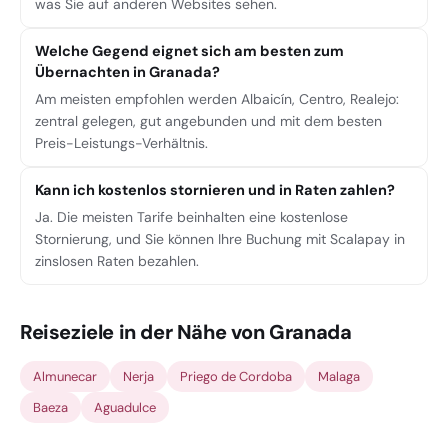
was Sie auf anderen Websites sehen.
Welche Gegend eignet sich am besten zum
Übernachten in Granada?
Am meisten empfohlen werden Albaicín, Centro, Realejo:
zentral gelegen, gut angebunden und mit dem besten
Preis-Leistungs-Verhältnis.
Kann ich kostenlos stornieren und in Raten zahlen?
Ja. Die meisten Tarife beinhalten eine kostenlose
Stornierung, und Sie können Ihre Buchung mit Scalapay in
zinslosen Raten bezahlen.
Reiseziele in der Nähe von Granada
Almunecar
Nerja
Priego de Cordoba
Malaga
Baeza
Aguadulce