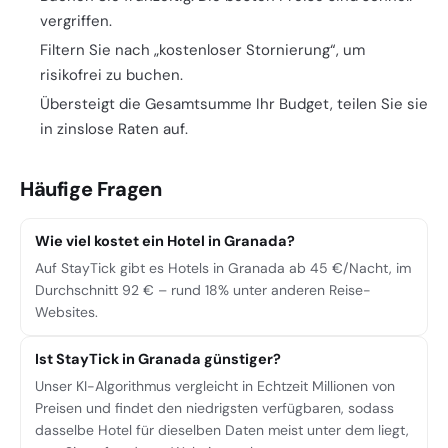
vergriffen.
Filtern Sie nach „kostenloser Stornierung“, um
risikofrei zu buchen.
Übersteigt die Gesamtsumme Ihr Budget, teilen Sie sie
in zinslose Raten auf.
Häufige Fragen
Wie viel kostet ein Hotel in Granada?
Auf StayTick gibt es Hotels in Granada ab 45 €/Nacht, im
Durchschnitt 92 € – rund 18% unter anderen Reise-
Websites.
Ist StayTick in Granada günstiger?
Unser KI-Algorithmus vergleicht in Echtzeit Millionen von
Preisen und findet den niedrigsten verfügbaren, sodass
dasselbe Hotel für dieselben Daten meist unter dem liegt,