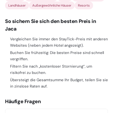
Landhäuser
Außergewöhnliche Häuser
Resorts
So sichern Sie sich den besten Preis in
Jaca
Vergleichen Sie immer den StayTick-Preis mit anderen
Websites (neben jedem Hotel angezeigt).
Buchen Sie frühzeitig: Die besten Preise sind schnell
vergriffen.
Filtern Sie nach „kostenloser Stornierung“, um
risikofrei zu buchen.
Übersteigt die Gesamtsumme Ihr Budget, teilen Sie sie
in zinslose Raten auf.
Häufige Fragen