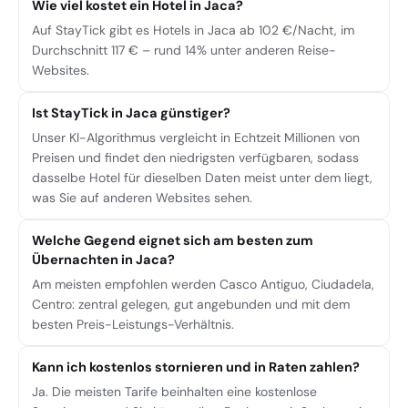
Wie viel kostet ein Hotel in Jaca?
Auf StayTick gibt es Hotels in Jaca ab 102 €/Nacht, im
Durchschnitt 117 € – rund 14% unter anderen Reise-
Websites.
Ist StayTick in Jaca günstiger?
Unser KI-Algorithmus vergleicht in Echtzeit Millionen von
Preisen und findet den niedrigsten verfügbaren, sodass
dasselbe Hotel für dieselben Daten meist unter dem liegt,
was Sie auf anderen Websites sehen.
Welche Gegend eignet sich am besten zum
Übernachten in Jaca?
Am meisten empfohlen werden Casco Antiguo, Ciudadela,
Centro: zentral gelegen, gut angebunden und mit dem
besten Preis-Leistungs-Verhältnis.
Kann ich kostenlos stornieren und in Raten zahlen?
Ja. Die meisten Tarife beinhalten eine kostenlose