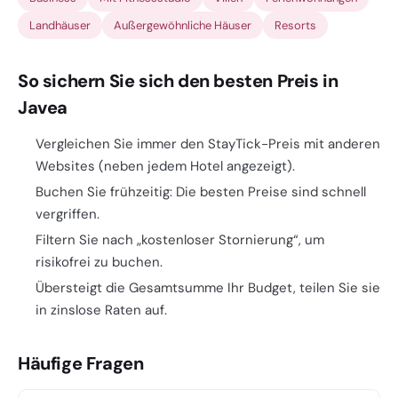
Landhäuser
Außergewöhnliche Häuser
Resorts
So sichern Sie sich den besten Preis in
Javea
Vergleichen Sie immer den StayTick-Preis mit anderen
Websites (neben jedem Hotel angezeigt).
Buchen Sie frühzeitig: Die besten Preise sind schnell
vergriffen.
Filtern Sie nach „kostenloser Stornierung“, um
risikofrei zu buchen.
Übersteigt die Gesamtsumme Ihr Budget, teilen Sie sie
in zinslose Raten auf.
Häufige Fragen