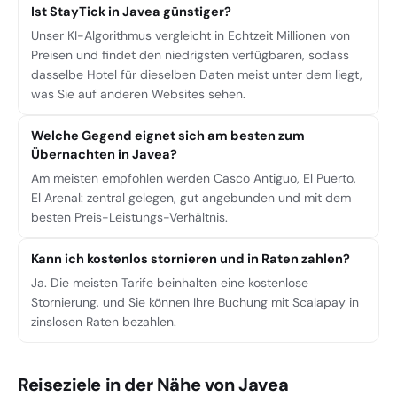
Ist StayTick in Javea günstiger?
Unser KI-Algorithmus vergleicht in Echtzeit Millionen von
Preisen und findet den niedrigsten verfügbaren, sodass
dasselbe Hotel für dieselben Daten meist unter dem liegt,
was Sie auf anderen Websites sehen.
Welche Gegend eignet sich am besten zum
Übernachten in Javea?
Am meisten empfohlen werden Casco Antiguo, El Puerto,
El Arenal: zentral gelegen, gut angebunden und mit dem
besten Preis-Leistungs-Verhältnis.
Kann ich kostenlos stornieren und in Raten zahlen?
Ja. Die meisten Tarife beinhalten eine kostenlose
Stornierung, und Sie können Ihre Buchung mit Scalapay in
zinslosen Raten bezahlen.
Reiseziele in der Nähe von Javea