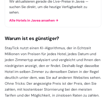
Wir aktualisieren gerade die Live-Preise in Javea —
suchen Sie direkt, um die heutige Verfügbarkeit zu
sehen.
Alle Hotels in Javea ansehen
→
Warum ist es günstiger?
StayTick nutzt einen KI-Algorithmus, der in Echtzeit
Millionen von Preisen für jedes Hotel, jedes Datum und
jeden Zimmertyp analysiert und vergleicht und Ihnen den
niedrigsten anzeigt, den er findet. Deshalb liegt dasselbe
Hotel im selben Zimmer zu denselben Daten in der Regel
deutlich unter dem, was Sie auf anderen Websites sehen.
Ohne Tricks: Der angezeigte Preis ist der Preis, den Sie
zahlen, mit kostenloser Stornierung bei den meisten
Tarifen und der Möglichkeit, in zinslosen Raten zu zahlen.