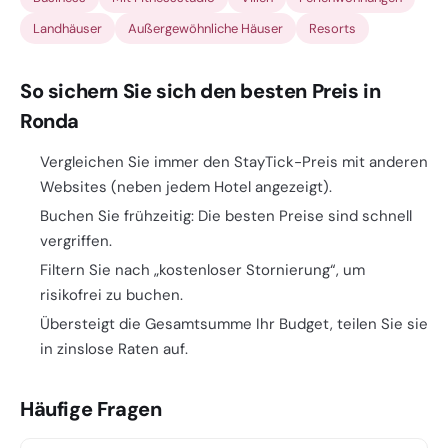
Landhäuser
Außergewöhnliche Häuser
Resorts
So sichern Sie sich den besten Preis in
Ronda
Vergleichen Sie immer den StayTick-Preis mit anderen
Websites (neben jedem Hotel angezeigt).
Buchen Sie frühzeitig: Die besten Preise sind schnell
vergriffen.
Filtern Sie nach „kostenloser Stornierung“, um
risikofrei zu buchen.
Übersteigt die Gesamtsumme Ihr Budget, teilen Sie sie
in zinslose Raten auf.
Häufige Fragen