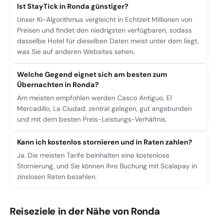
Ist StayTick in Ronda günstiger?
Unser KI-Algorithmus vergleicht in Echtzeit Millionen von
Preisen und findet den niedrigsten verfügbaren, sodass
dasselbe Hotel für dieselben Daten meist unter dem liegt,
was Sie auf anderen Websites sehen.
Welche Gegend eignet sich am besten zum
Übernachten in Ronda?
Am meisten empfohlen werden Casco Antiguo, El
Mercadillo, La Ciudad: zentral gelegen, gut angebunden
und mit dem besten Preis-Leistungs-Verhältnis.
Kann ich kostenlos stornieren und in Raten zahlen?
Ja. Die meisten Tarife beinhalten eine kostenlose
Stornierung, und Sie können Ihre Buchung mit Scalapay in
zinslosen Raten bezahlen.
Reiseziele in der Nähe von Ronda