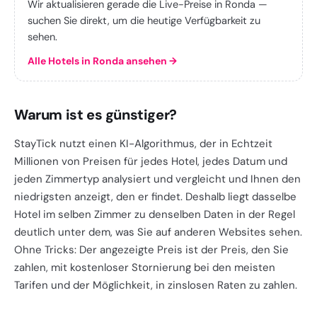
Wir aktualisieren gerade die Live-Preise in Ronda —
suchen Sie direkt, um die heutige Verfügbarkeit zu
sehen.
Alle Hotels in Ronda ansehen
→
Warum ist es günstiger?
StayTick nutzt einen KI-Algorithmus, der in Echtzeit
Millionen von Preisen für jedes Hotel, jedes Datum und
jeden Zimmertyp analysiert und vergleicht und Ihnen den
niedrigsten anzeigt, den er findet. Deshalb liegt dasselbe
Hotel im selben Zimmer zu denselben Daten in der Regel
deutlich unter dem, was Sie auf anderen Websites sehen.
Ohne Tricks: Der angezeigte Preis ist der Preis, den Sie
zahlen, mit kostenloser Stornierung bei den meisten
Tarifen und der Möglichkeit, in zinslosen Raten zu zahlen.