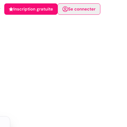
Inscription gratuite
Se connecter