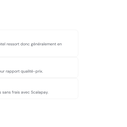
hôtel ressort donc généralement en
ur rapport qualité-prix.
is sans frais avec Scalapay.