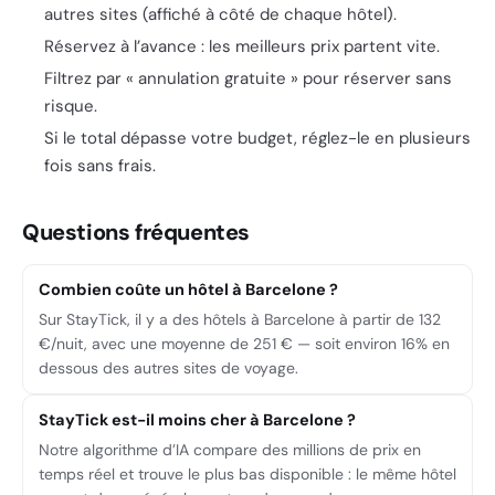
autres sites (affiché à côté de chaque hôtel).
Réservez à l’avance : les meilleurs prix partent vite.
Filtrez par « annulation gratuite » pour réserver sans
risque.
Si le total dépasse votre budget, réglez-le en plusieurs
fois sans frais.
Questions fréquentes
Combien coûte un hôtel à Barcelone ?
Sur StayTick, il y a des hôtels à Barcelone à partir de 132
€/nuit, avec une moyenne de 251 € — soit environ 16% en
dessous des autres sites de voyage.
StayTick est-il moins cher à Barcelone ?
Notre algorithme d’IA compare des millions de prix en
temps réel et trouve le plus bas disponible : le même hôtel