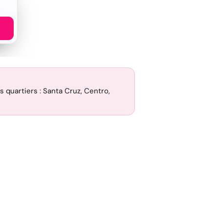
rs quartiers : Santa Cruz, Centro,