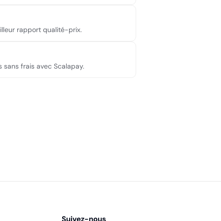
lleur rapport qualité-prix.
is sans frais avec Scalapay.
Suivez-nous