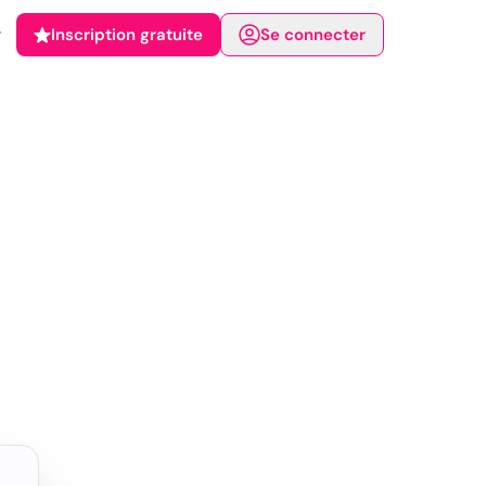
Inscription gratuite
Se connecter