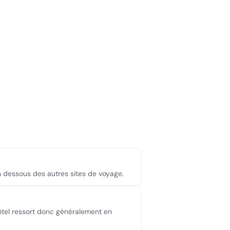
en dessous des autres sites de voyage.
hôtel ressort donc généralement en