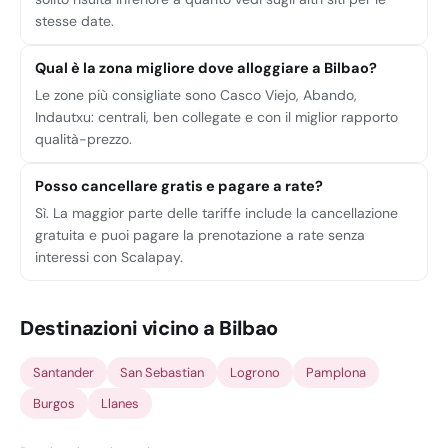
stesse date.
Qual è la zona migliore dove alloggiare a Bilbao?
Le zone più consigliate sono Casco Viejo, Abando,
Indautxu: centrali, ben collegate e con il miglior rapporto
qualità-prezzo.
Posso cancellare gratis e pagare a rate?
Sì. La maggior parte delle tariffe include la cancellazione
gratuita e puoi pagare la prenotazione a rate senza
interessi con Scalapay.
Destinazioni vicino a Bilbao
Santander
San Sebastian
Logrono
Pamplona
Burgos
Llanes