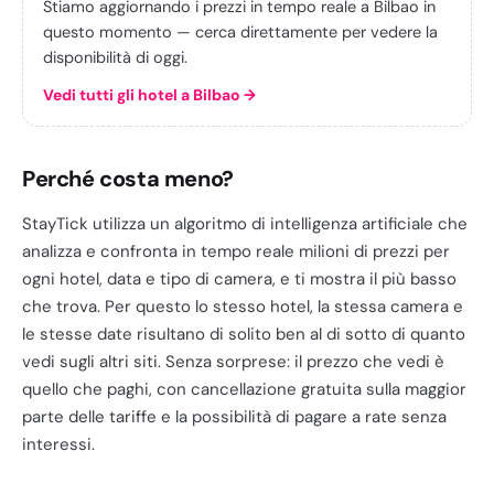
Stiamo aggiornando i prezzi in tempo reale a Bilbao in
questo momento — cerca direttamente per vedere la
disponibilità di oggi.
Vedi tutti gli hotel a Bilbao
→
Perché costa meno?
StayTick utilizza un algoritmo di intelligenza artificiale che
analizza e confronta in tempo reale milioni di prezzi per
ogni hotel, data e tipo di camera, e ti mostra il più basso
che trova. Per questo lo stesso hotel, la stessa camera e
le stesse date risultano di solito ben al di sotto di quanto
vedi sugli altri siti. Senza sorprese: il prezzo che vedi è
quello che paghi, con cancellazione gratuita sulla maggior
parte delle tariffe e la possibilità di pagare a rate senza
interessi.