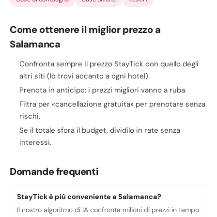
Come ottenere il miglior prezzo a
Salamanca
Confronta sempre il prezzo StayTick con quello degli
altri siti (lo trovi accanto a ogni hotel).
Prenota in anticipo: i prezzi migliori vanno a ruba.
Filtra per «cancellazione gratuita» per prenotare senza
rischi.
Se il totale sfora il budget, dividilo in rate senza
interessi.
Domande frequenti
StayTick è più conveniente a Salamanca?
Il nostro algoritmo di IA confronta milioni di prezzi in tempo