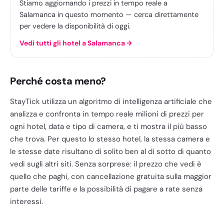
Stiamo aggiornando i prezzi in tempo reale a
Salamanca in questo momento — cerca direttamente
per vedere la disponibilità di oggi.
Vedi tutti gli hotel a Salamanca
→
Perché costa meno?
StayTick utilizza un algoritmo di intelligenza artificiale che
analizza e confronta in tempo reale milioni di prezzi per
ogni hotel, data e tipo di camera, e ti mostra il più basso
che trova. Per questo lo stesso hotel, la stessa camera e
le stesse date risultano di solito ben al di sotto di quanto
vedi sugli altri siti. Senza sorprese: il prezzo che vedi è
quello che paghi, con cancellazione gratuita sulla maggior
parte delle tariffe e la possibilità di pagare a rate senza
interessi.