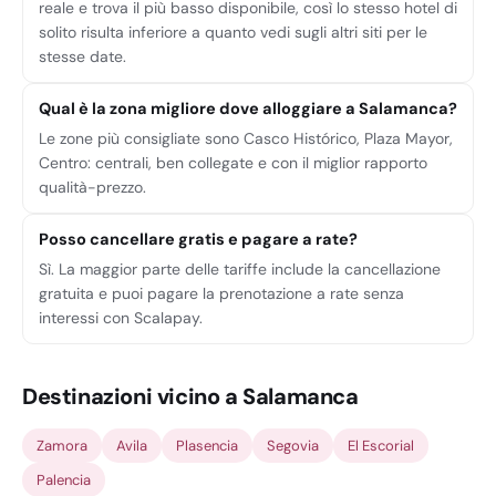
reale e trova il più basso disponibile, così lo stesso hotel di
solito risulta inferiore a quanto vedi sugli altri siti per le
stesse date.
Qual è la zona migliore dove alloggiare a Salamanca?
Le zone più consigliate sono Casco Histórico, Plaza Mayor,
Centro: centrali, ben collegate e con il miglior rapporto
qualità-prezzo.
Posso cancellare gratis e pagare a rate?
Sì. La maggior parte delle tariffe include la cancellazione
gratuita e puoi pagare la prenotazione a rate senza
interessi con Scalapay.
Destinazioni vicino a Salamanca
Zamora
Avila
Plasencia
Segovia
El Escorial
Palencia