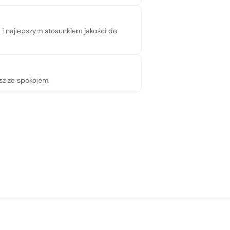
i najlepszym stosunkiem jakości do
sz ze spokojem.