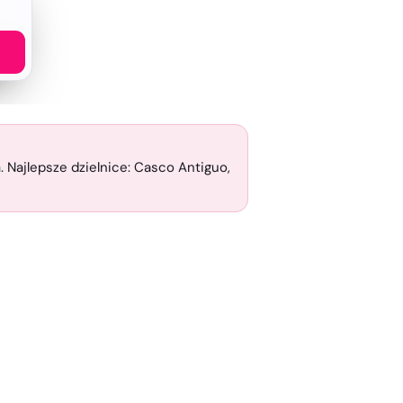
h
. Najlepsze dzielnice: Casco Antiguo,