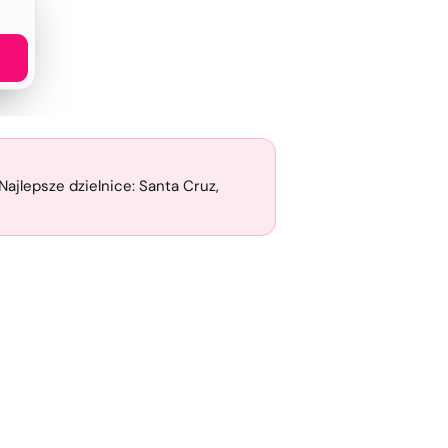
 Najlepsze dzielnice: Santa Cruz,