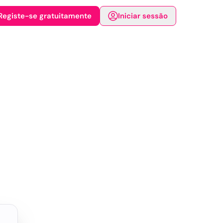
Registe-se gratuitamente
Iniciar sessão