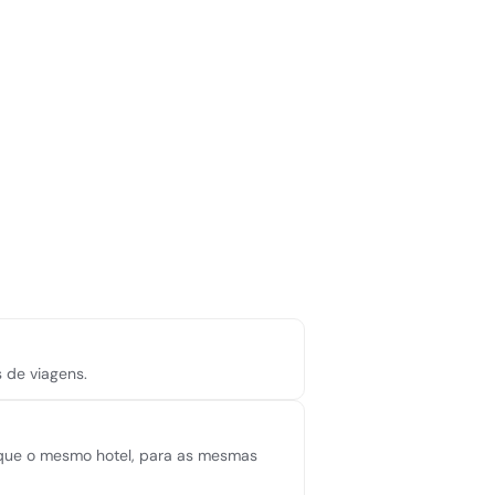
 de viagens.
o que o mesmo hotel, para as mesmas