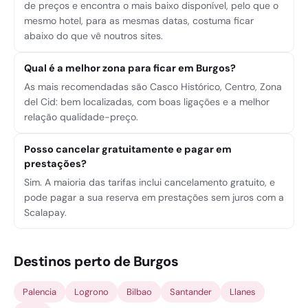
de preços e encontra o mais baixo disponível, pelo que o
mesmo hotel, para as mesmas datas, costuma ficar
abaixo do que vê noutros sites.
Qual é a melhor zona para ficar em Burgos?
As mais recomendadas são Casco Histórico, Centro, Zona
del Cid: bem localizadas, com boas ligações e a melhor
relação qualidade-preço.
Posso cancelar gratuitamente e pagar em
prestações?
Sim. A maioria das tarifas inclui cancelamento gratuito, e
pode pagar a sua reserva em prestações sem juros com a
Scalapay.
Destinos perto de Burgos
Palencia
Logrono
Bilbao
Santander
Llanes