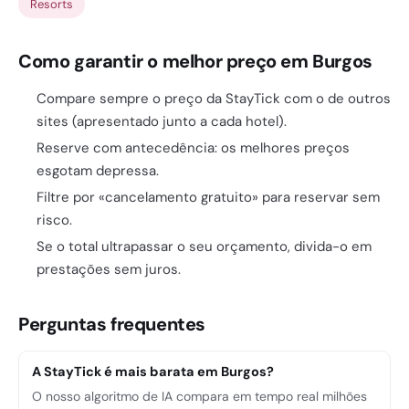
Resorts
Como garantir o melhor preço em Burgos
Compare sempre o preço da StayTick com o de outros
sites (apresentado junto a cada hotel).
Reserve com antecedência: os melhores preços
esgotam depressa.
Filtre por «cancelamento gratuito» para reservar sem
risco.
Se o total ultrapassar o seu orçamento, divida-o em
prestações sem juros.
Perguntas frequentes
A StayTick é mais barata em Burgos?
O nosso algoritmo de IA compara em tempo real milhões