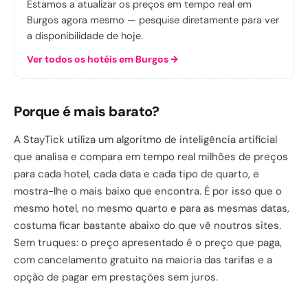
Estamos a atualizar os preços em tempo real em
Burgos agora mesmo — pesquise diretamente para ver
a disponibilidade de hoje.
Ver todos os hotéis em Burgos
→
Porque é mais barato?
A StayTick utiliza um algoritmo de inteligência artificial
que analisa e compara em tempo real milhões de preços
para cada hotel, cada data e cada tipo de quarto, e
mostra-lhe o mais baixo que encontra. É por isso que o
mesmo hotel, no mesmo quarto e para as mesmas datas,
costuma ficar bastante abaixo do que vê noutros sites.
Sem truques: o preço apresentado é o preço que paga,
com cancelamento gratuito na maioria das tarifas e a
opção de pagar em prestações sem juros.