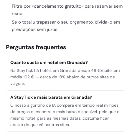
Filtre por «cancelamento gratuito» para reservar sem
risco.
Se o total ultrapassar o seu orçamento, divida-o em
prestações sem juros.
Perguntas frequentes
Quanto custa um hotel em Granada?
Na StayTick há hotéis em Granada desde 48 €/noite, em
média 102 € — cerca de 18% abaixo de outros sites de
viagens.
A StayTick é mais barata em Granada?
O nosso algoritmo de IA compara em tempo real milhões
de preços e encontra o mais baixo disponível, pelo que o
mesmo hotel, para as mesmas datas, costuma ficar
abaixo do que vê noutros sites.