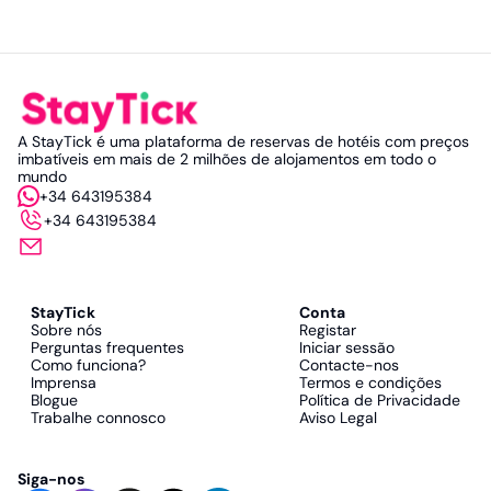
A StayTick é uma plataforma de reservas de hotéis com preços
imbatíveis em mais de 2 milhões de alojamentos em todo o
mundo
+34 643195384
+34 643195384
StayTick
Conta
Sobre nós
Registar
Perguntas frequentes
Iniciar sessão
Como funciona?
Contacte-nos
Imprensa
Termos e condições
Blogue
Política de Privacidade
Trabalhe connosco
Aviso Legal
Siga-nos