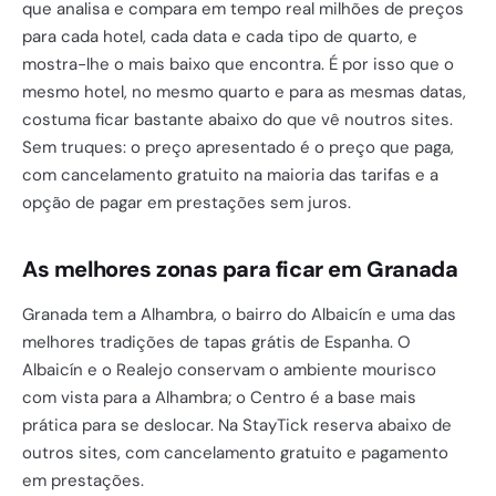
que analisa e compara em tempo real milhões de preços
para cada hotel, cada data e cada tipo de quarto, e
mostra-lhe o mais baixo que encontra. É por isso que o
mesmo hotel, no mesmo quarto e para as mesmas datas,
costuma ficar bastante abaixo do que vê noutros sites.
Sem truques: o preço apresentado é o preço que paga,
com cancelamento gratuito na maioria das tarifas e a
opção de pagar em prestações sem juros.
As melhores zonas para ficar em Granada
Granada tem a Alhambra, o bairro do Albaicín e uma das
melhores tradições de tapas grátis de Espanha. O
Albaicín e o Realejo conservam o ambiente mourisco
com vista para a Alhambra; o Centro é a base mais
prática para se deslocar. Na StayTick reserva abaixo de
outros sites, com cancelamento gratuito e pagamento
em prestações.