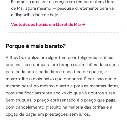
Estamos a atualizar os preços em tempo real em Lloret
de Mar agora mesmo — pesquise diretamente para ver
a disponibilidade de hoje.
Ver todos os hotéis em Lloret de Mar
→
Porque é mais barato?
A StayTick utiliza um algoritmo de inteligência artificial
que analisa e compara em tempo real milhões de preços
para cada hotel, cada data e cada tipo de quarto, e
mostra-lhe o mais baixo que encontra. É por isso que o
mesmo hotel, no mesmo quarto e para as mesmas datas,
costuma ficar bastante abaixo do que vê noutros sites.
Sem truques: o preço apresentado é o preço que paga,
com cancelamento gratuito na maioria das tarifas e a
opção de pagar em prestações sem juros.