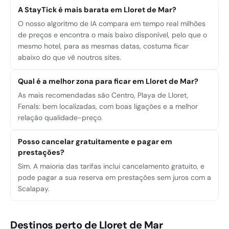
A StayTick é mais barata em Lloret de Mar?
O nosso algoritmo de IA compara em tempo real milhões
de preços e encontra o mais baixo disponível, pelo que o
mesmo hotel, para as mesmas datas, costuma ficar
abaixo do que vê noutros sites.
Qual é a melhor zona para ficar em Lloret de Mar?
As mais recomendadas são Centro, Playa de Lloret,
Fenals: bem localizadas, com boas ligações e a melhor
relação qualidade-preço.
Posso cancelar gratuitamente e pagar em
prestações?
Sim. A maioria das tarifas inclui cancelamento gratuito, e
pode pagar a sua reserva em prestações sem juros com a
Scalapay.
Destinos perto de Lloret de Mar