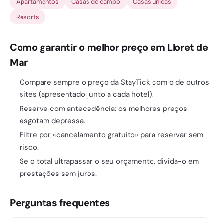
Apartamentos
Casas de campo
Casas únicas
Resorts
Como garantir o melhor preço em Lloret de
Mar
Compare sempre o preço da StayTick com o de outros
sites (apresentado junto a cada hotel).
Reserve com antecedência: os melhores preços
esgotam depressa.
Filtre por «cancelamento gratuito» para reservar sem
risco.
Se o total ultrapassar o seu orçamento, divida-o em
prestações sem juros.
Perguntas frequentes