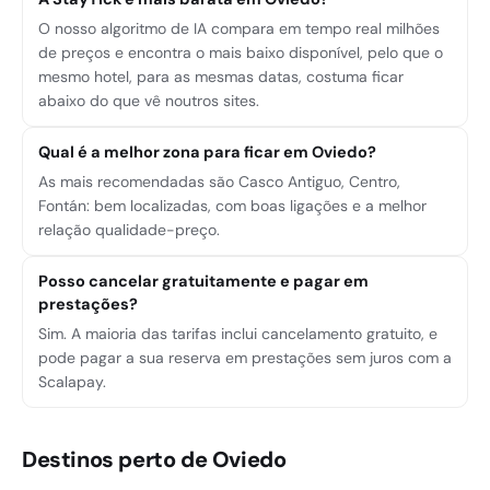
O nosso algoritmo de IA compara em tempo real milhões
de preços e encontra o mais baixo disponível, pelo que o
mesmo hotel, para as mesmas datas, costuma ficar
abaixo do que vê noutros sites.
Qual é a melhor zona para ficar em Oviedo?
As mais recomendadas são Casco Antiguo, Centro,
Fontán: bem localizadas, com boas ligações e a melhor
relação qualidade-preço.
Posso cancelar gratuitamente e pagar em
prestações?
Sim. A maioria das tarifas inclui cancelamento gratuito, e
pode pagar a sua reserva em prestações sem juros com a
Scalapay.
Destinos perto de Oviedo