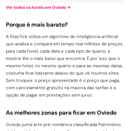
Ver todos os hotéis em Oviedo
→
Porque é mais barato?
A StayTick utiliza um algoritmo de inteligência artificial
que analisa e compara em tempo real milhões de preços
para cada hotel, cada data e cada tipo de quarto, e
mostra-lhe o mais baixo que encontra. É por isso que o
mesmo hotel, no mesmo quarto e para as mesmas datas,
costuma ficar bastante abaixo do que vê noutros sites.
Sem truques: o preço apresentado é o preço que paga,
com cancelamento gratuito na maioria das tarifas e a
opção de pagar em prestações sem juros.
As melhores zonas para ficar em Oviedo
Oviedo junta arte pré-românica classificada Património