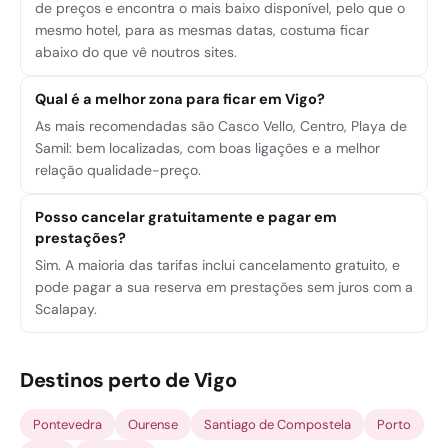
de preços e encontra o mais baixo disponível, pelo que o
mesmo hotel, para as mesmas datas, costuma ficar
abaixo do que vê noutros sites.
Qual é a melhor zona para ficar em Vigo?
As mais recomendadas são Casco Vello, Centro, Playa de
Samil: bem localizadas, com boas ligações e a melhor
relação qualidade-preço.
Posso cancelar gratuitamente e pagar em
prestações?
Sim. A maioria das tarifas inclui cancelamento gratuito, e
pode pagar a sua reserva em prestações sem juros com a
Scalapay.
Destinos perto de Vigo
Pontevedra
Ourense
Santiago de Compostela
Porto