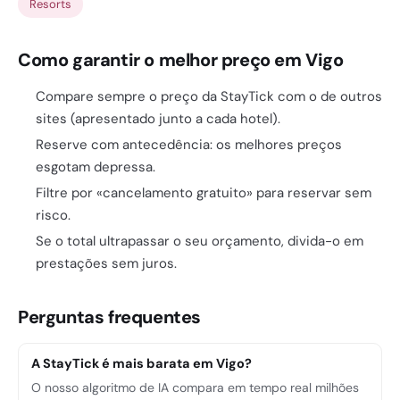
Resorts
Como garantir o melhor preço em Vigo
Compare sempre o preço da StayTick com o de outros
sites (apresentado junto a cada hotel).
Reserve com antecedência: os melhores preços
esgotam depressa.
Filtre por «cancelamento gratuito» para reservar sem
risco.
Se o total ultrapassar o seu orçamento, divida-o em
prestações sem juros.
Perguntas frequentes
A StayTick é mais barata em Vigo?
O nosso algoritmo de IA compara em tempo real milhões