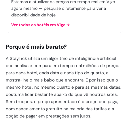
Estamos a atualizar os preços em tempo real em Vigo
agora mesmo — pesquise diretamente para ver a
disponibilidade de hoje.
Ver todos os hotéis em Vigo
→
Porque é mais barato?
A StayTick utiliza um algoritmo de inteligência artificial
que analisa e compara em tempo real milhões de preços
para cada hotel, cada data e cada tipo de quarto, e
mostra-lhe o mais baixo que encontra. É por isso que o
mesmo hotel, no mesmo quarto e para as mesmas datas,
costuma ficar bastante abaixo do que vê noutros sites.
Sem truques: o preço apresentado é o preço que paga,
com cancelamento gratuito na maioria das tarifas e a
opção de pagar em prestações sem juros.