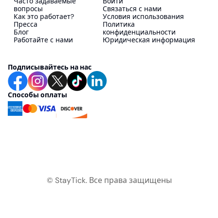
Часто задаваемые
Войти
вопросы
Связаться с нами
Как это работает?
Условия использования
Пресса
Политика
Блог
конфиденциальности
Работайте с нами
Юридическая информация
Подписывайтесь на нас
Способы оплаты
© StayTick.
Все права защищены