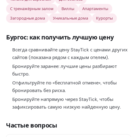
С тренажёрным залом
Виллы
Апартаменты
Загородные дома
Уникальные дома
Курорты
Бургос: как получить лучшую цену
Всегда сравнивайте цену StayTick с ценами других
сайтов (показана рядом с каждым отелем).
Бронируйте заранее: лучшие цены разбирают
быстро.
Отфильтруйте по «бесплатной отмене», чтобы
бронировать без риска.
Бронируйте напрямую через StayTick, чтобы
зафиксировать самую низкую найденную цену.
Частые вопросы