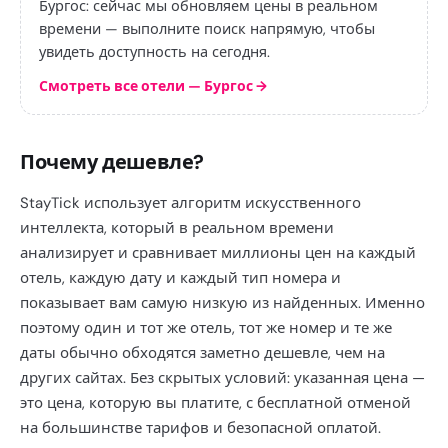
Бургос: сейчас мы обновляем цены в реальном
времени — выполните поиск напрямую, чтобы
увидеть доступность на сегодня.
Смотреть все отели — Бургос
→
Почему дешевле?
StayTick использует алгоритм искусственного
интеллекта, который в реальном времени
анализирует и сравнивает миллионы цен на каждый
отель, каждую дату и каждый тип номера и
показывает вам самую низкую из найденных. Именно
поэтому один и тот же отель, тот же номер и те же
даты обычно обходятся заметно дешевле, чем на
других сайтах. Без скрытых условий: указанная цена —
это цена, которую вы платите, с бесплатной отменой
на большинстве тарифов и безопасной оплатой.