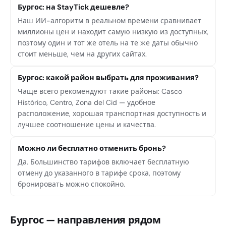
Бургос: на StayTick дешевле?
Наш ИИ-алгоритм в реальном времени сравнивает
миллионы цен и находит самую низкую из доступных,
поэтому один и тот же отель на те же даты обычно
стоит меньше, чем на других сайтах.
Бургос: какой район выбрать для проживания?
Чаще всего рекомендуют такие районы: Casco
Histórico, Centro, Zona del Cid — удобное
расположение, хорошая транспортная доступность и
лучшее соотношение цены и качества.
Можно ли бесплатно отменить бронь?
Да. Большинство тарифов включает бесплатную
отмену до указанного в тарифе срока, поэтому
бронировать можно спокойно.
Бургос — направления рядом