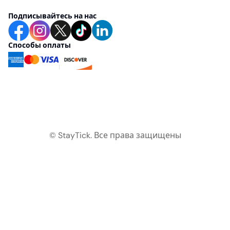
Подписывайтесь на нас
Способы оплаты
© StayTick.
Все права защищены