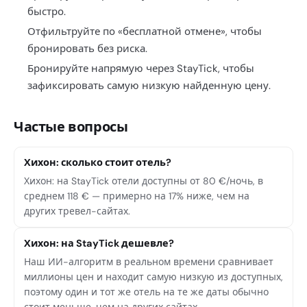
быстро.
Отфильтруйте по «бесплатной отмене», чтобы
бронировать без риска.
Бронируйте напрямую через StayTick, чтобы
зафиксировать самую низкую найденную цену.
Частые вопросы
Хихон: сколько стоит отель?
Хихон: на StayTick отели доступны от 80 €/ночь, в
среднем 118 € — примерно на 17% ниже, чем на
других тревел-сайтах.
Хихон: на StayTick дешевле?
Наш ИИ-алгоритм в реальном времени сравнивает
миллионы цен и находит самую низкую из доступных,
поэтому один и тот же отель на те же даты обычно