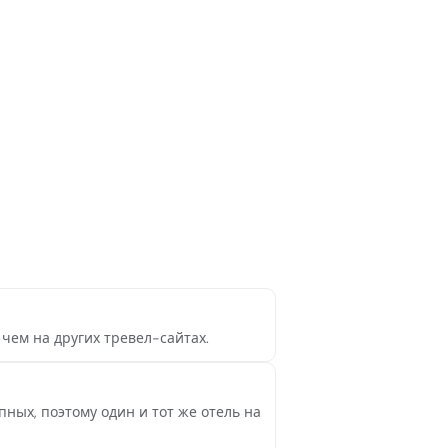
 чем на других тревел-сайтах.
ых, поэтому один и тот же отель на