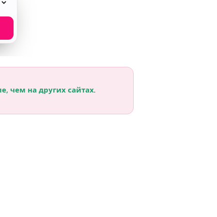
е, чем на других сайтах
.