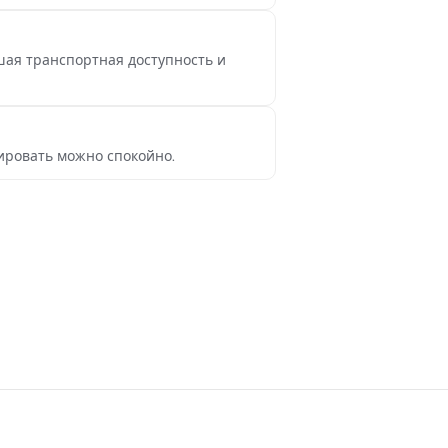
ошая транспортная доступность и
ировать можно спокойно.