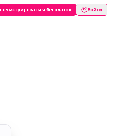
арегистрироваться бесплатно
Войти