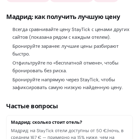
Мадрид: как получить лучшую цену
Всегда сравнивайте цену StayTick с ценами других
сайтов (показана рядом с каждым отелем).
Бронируйте заранее: лучшие цены разбирают
быстро.
Отфильтруйте по «бесплатной отмене», чтобы
бронировать без риска.
Бронируйте напрямую через StayTick, чтобы
зафиксировать самую низкую найденную цену.
Частые вопросы
Мадрид: сколько стоит отель?
Мадрид: на StayTick отели доступны от 50 €/ночь, в
среднем 167 € — примерно на 15% ниже, чем на