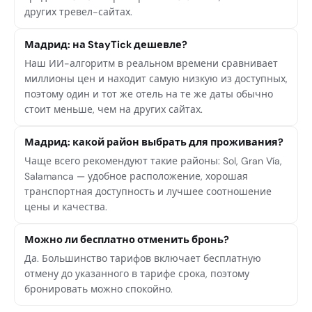
других тревел-сайтах.
Мадрид: на StayTick дешевле?
Наш ИИ-алгоритм в реальном времени сравнивает
миллионы цен и находит самую низкую из доступных,
поэтому один и тот же отель на те же даты обычно
стоит меньше, чем на других сайтах.
Мадрид: какой район выбрать для проживания?
Чаще всего рекомендуют такие районы: Sol, Gran Vía,
Salamanca — удобное расположение, хорошая
транспортная доступность и лучшее соотношение
цены и качества.
Можно ли бесплатно отменить бронь?
Да. Большинство тарифов включает бесплатную
отмену до указанного в тарифе срока, поэтому
бронировать можно спокойно.