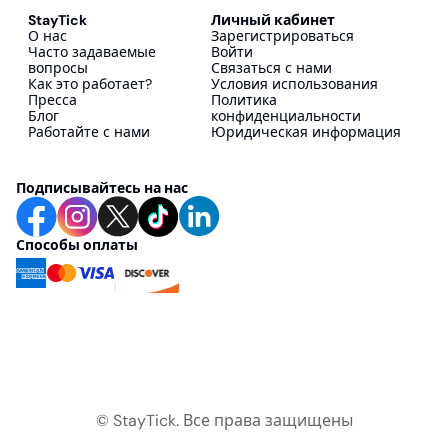
StayTick
Личный кабинет
О нас
Зарегистрироваться
Часто задаваемые
Войти
вопросы
Связаться с нами
Как это работает?
Условия использования
Пресса
Политика
Блог
конфиденциальности
Работайте с нами
Юридическая информация
Подписывайтесь на нас
Способы оплаты
© StayTick.
Все права защищены