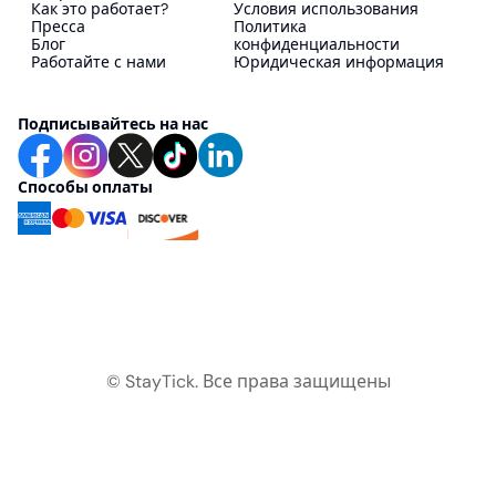
Как это работает?
Условия использования
Пресса
Политика
Блог
конфиденциальности
Работайте с нами
Юридическая информация
Подписывайтесь на нас
Способы оплаты
© StayTick.
Все права защищены