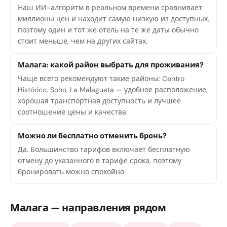
Наш ИИ-алгоритм в реальном времени сравнивает
миллионы цен и находит самую низкую из доступных,
поэтому один и тот же отель на те же даты обычно
стоит меньше, чем на других сайтах.
Малага: какой район выбрать для проживания?
Чаще всего рекомендуют такие районы: Centro
Histórico, Soho, La Malagueta — удобное расположение,
хорошая транспортная доступность и лучшее
соотношение цены и качества.
Можно ли бесплатно отменить бронь?
Да. Большинство тарифов включает бесплатную
отмену до указанного в тарифе срока, поэтому
бронировать можно спокойно.
Малага — направления рядом