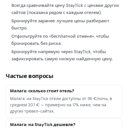
Всегда сравнивайте цену StayTick с ценами других
сайтов (показана рядом с каждым отелем).
Бронируйте заранее: лучшие цены разбирают
быстро.
Отфильтруйте по «бесплатной отмене», чтобы
бронировать без риска.
Бронируйте напрямую через StayTick, чтобы
зафиксировать самую низкую найденную цену.
Частые вопросы
Малага: сколько стоит отель?
Малага: на StayTick отели доступны от 116 €/ночь, в
среднем 207 € — примерно на 17% ниже, чем на
других тревел-сайтах.
Малага: на StayTick дешевле?