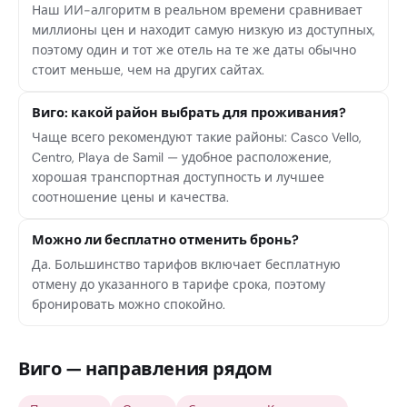
Наш ИИ-алгоритм в реальном времени сравнивает
миллионы цен и находит самую низкую из доступных,
поэтому один и тот же отель на те же даты обычно
стоит меньше, чем на других сайтах.
Виго: какой район выбрать для проживания?
Чаще всего рекомендуют такие районы: Casco Vello,
Centro, Playa de Samil — удобное расположение,
хорошая транспортная доступность и лучшее
соотношение цены и качества.
Можно ли бесплатно отменить бронь?
Да. Большинство тарифов включает бесплатную
отмену до указанного в тарифе срока, поэтому
бронировать можно спокойно.
Виго — направления рядом