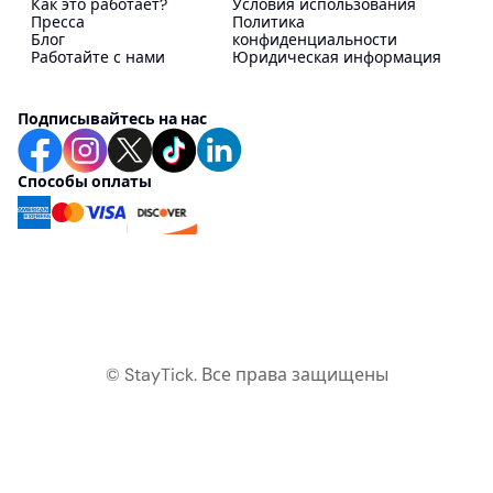
Как это работает?
Условия использования
Пресса
Политика
Блог
конфиденциальности
Работайте с нами
Юридическая информация
Подписывайтесь на нас
Способы оплаты
© StayTick.
Все права защищены