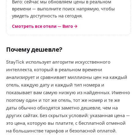
Виго: сейчас мы обновляем цены в реальном
времени — выполните поиск напрямую, чтобы
увидеть доступность на сегодня.
Смотреть все отели — Виго
→
Почему дешевле?
StayTick использует алгоритм искусственного
интеллекта, который в реальном времени
анализирует и сравнивает миллионы цен на каждый
отель, каждую дату и каждый тип номера и
показывает вам самую низкую из найденных. Именно
поэтому один и тот же отель, тот же номер и те же
даты обычно обходятся заметно дешевле, чем на
других сайтах. Без скрытых условий: указанная цена —
это цена, которую вы платите, с бесплатной отменой
на большинстве тарифов и безопасной оплатой.