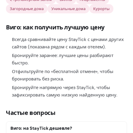
Загородные дома
Уникальные дома
Курорты
Виго: как получить лучшую цену
Всегда сравнивайте цену StayTick с ценами других
сайтов (показана рядом с каждым отелем).
Бронируйте заранее: лучшие цены разбирают
быстро.
Отфильтруйте по «бесплатной отмене», чтобы
бронировать без риска.
Бронируйте напрямую через StayTick, чтобы
зафиксировать самую низкую найденную цену.
Частые вопросы
Виго: на StayTick дешевле?