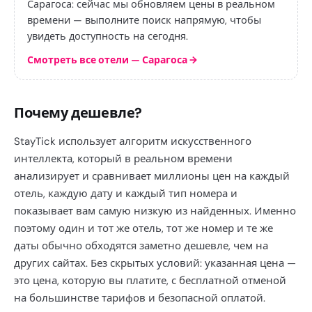
Сарагоса: сейчас мы обновляем цены в реальном
времени — выполните поиск напрямую, чтобы
увидеть доступность на сегодня.
Смотреть все отели — Сарагоса
→
Почему дешевле?
StayTick использует алгоритм искусственного
интеллекта, который в реальном времени
анализирует и сравнивает миллионы цен на каждый
отель, каждую дату и каждый тип номера и
показывает вам самую низкую из найденных. Именно
поэтому один и тот же отель, тот же номер и те же
даты обычно обходятся заметно дешевле, чем на
других сайтах. Без скрытых условий: указанная цена —
это цена, которую вы платите, с бесплатной отменой
на большинстве тарифов и безопасной оплатой.