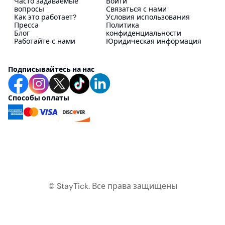
Часто задаваемые
Войти
вопросы
Связаться с нами
Как это работает?
Условия использования
Пресса
Политика
Блог
конфиденциальности
Работайте с нами
Юридическая информация
Подписывайтесь на нас
Способы оплаты
© StayTick.
Все права защищены