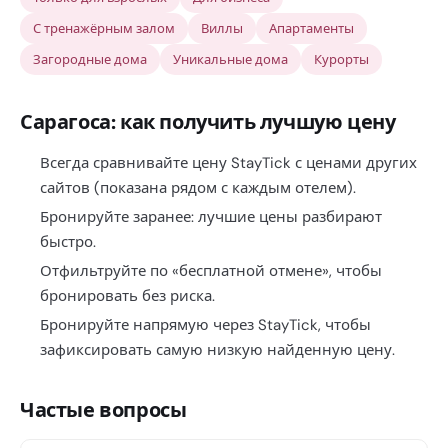
С тренажёрным залом
Виллы
Апартаменты
Загородные дома
Уникальные дома
Курорты
Сарагоса: как получить лучшую цену
Всегда сравнивайте цену StayTick с ценами других
сайтов (показана рядом с каждым отелем).
Бронируйте заранее: лучшие цены разбирают
быстро.
Отфильтруйте по «бесплатной отмене», чтобы
бронировать без риска.
Бронируйте напрямую через StayTick, чтобы
зафиксировать самую низкую найденную цену.
Частые вопросы