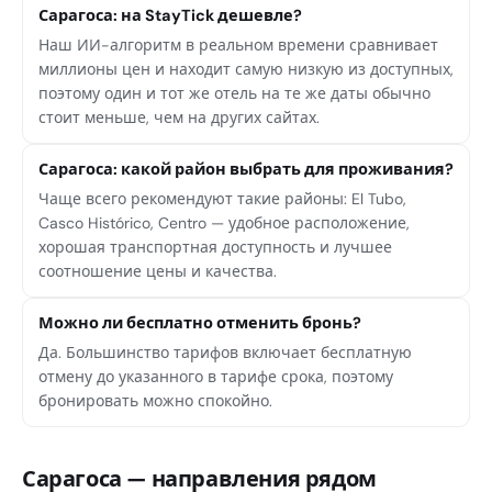
Сарагоса: на StayTick дешевле?
Наш ИИ-алгоритм в реальном времени сравнивает
миллионы цен и находит самую низкую из доступных,
поэтому один и тот же отель на те же даты обычно
стоит меньше, чем на других сайтах.
Сарагоса: какой район выбрать для проживания?
Чаще всего рекомендуют такие районы: El Tubo,
Casco Histórico, Centro — удобное расположение,
хорошая транспортная доступность и лучшее
соотношение цены и качества.
Можно ли бесплатно отменить бронь?
Да. Большинство тарифов включает бесплатную
отмену до указанного в тарифе срока, поэтому
бронировать можно спокойно.
Сарагоса — направления рядом