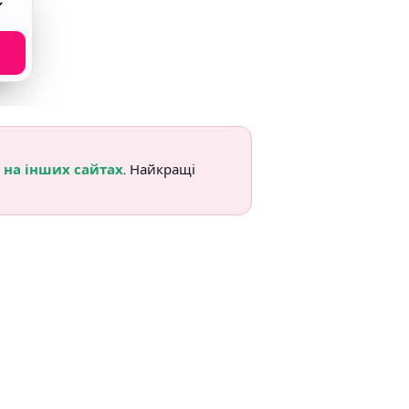
 на інших сайтах
. Найкращі