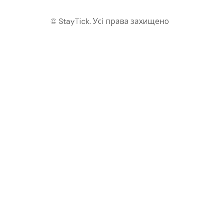
© StayTick.
Усі права захищено