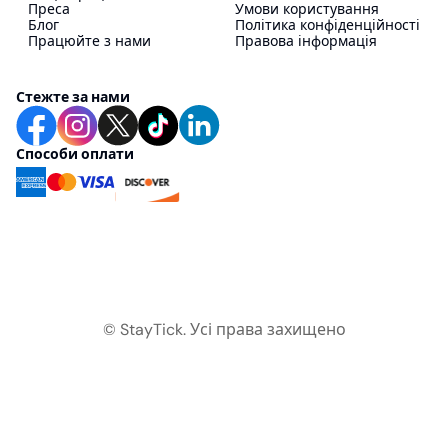
Преса
Умови користування
Блог
Політика конфіденційності
Працюйте з нами
Правова інформація
Стежте за нами
Способи оплати
© StayTick.
Усі права захищено