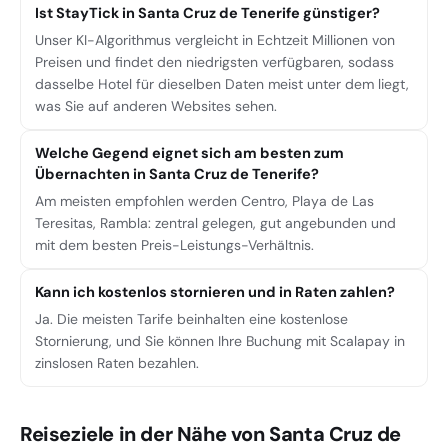
Ist StayTick in Santa Cruz de Tenerife günstiger?
Unser KI-Algorithmus vergleicht in Echtzeit Millionen von
Preisen und findet den niedrigsten verfügbaren, sodass
dasselbe Hotel für dieselben Daten meist unter dem liegt,
was Sie auf anderen Websites sehen.
Welche Gegend eignet sich am besten zum
Übernachten in Santa Cruz de Tenerife?
Am meisten empfohlen werden Centro, Playa de Las
Teresitas, Rambla: zentral gelegen, gut angebunden und
mit dem besten Preis-Leistungs-Verhältnis.
Kann ich kostenlos stornieren und in Raten zahlen?
Ja. Die meisten Tarife beinhalten eine kostenlose
Stornierung, und Sie können Ihre Buchung mit Scalapay in
zinslosen Raten bezahlen.
Reiseziele in der Nähe von Santa Cruz de