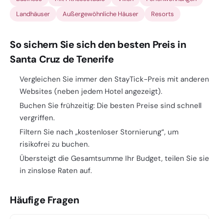
Landhäuser
Außergewöhnliche Häuser
Resorts
So sichern Sie sich den besten Preis in
Santa Cruz de Tenerife
Vergleichen Sie immer den StayTick-Preis mit anderen
Websites (neben jedem Hotel angezeigt).
Buchen Sie frühzeitig: Die besten Preise sind schnell
vergriffen.
Filtern Sie nach „kostenloser Stornierung“, um
risikofrei zu buchen.
Übersteigt die Gesamtsumme Ihr Budget, teilen Sie sie
in zinslose Raten auf.
Häufige Fragen