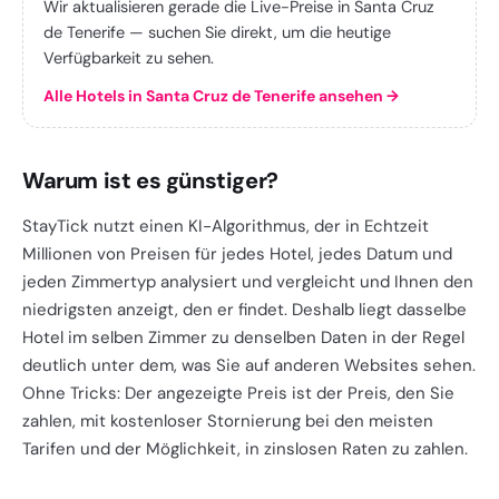
Wir aktualisieren gerade die Live-Preise in Santa Cruz
de Tenerife — suchen Sie direkt, um die heutige
Verfügbarkeit zu sehen.
Alle Hotels in Santa Cruz de Tenerife ansehen
→
Warum ist es günstiger?
StayTick nutzt einen KI-Algorithmus, der in Echtzeit
Millionen von Preisen für jedes Hotel, jedes Datum und
jeden Zimmertyp analysiert und vergleicht und Ihnen den
niedrigsten anzeigt, den er findet. Deshalb liegt dasselbe
Hotel im selben Zimmer zu denselben Daten in der Regel
deutlich unter dem, was Sie auf anderen Websites sehen.
Ohne Tricks: Der angezeigte Preis ist der Preis, den Sie
zahlen, mit kostenloser Stornierung bei den meisten
Tarifen und der Möglichkeit, in zinslosen Raten zu zahlen.