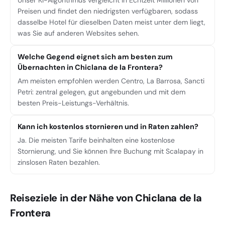
Unser KI-Algorithmus vergleicht in Echtzeit Millionen von
Preisen und findet den niedrigsten verfügbaren, sodass
dasselbe Hotel für dieselben Daten meist unter dem liegt,
was Sie auf anderen Websites sehen.
Welche Gegend eignet sich am besten zum
Übernachten in Chiclana de la Frontera?
Am meisten empfohlen werden Centro, La Barrosa, Sancti
Petri: zentral gelegen, gut angebunden und mit dem
besten Preis-Leistungs-Verhältnis.
Kann ich kostenlos stornieren und in Raten zahlen?
Ja. Die meisten Tarife beinhalten eine kostenlose
Stornierung, und Sie können Ihre Buchung mit Scalapay in
zinslosen Raten bezahlen.
Reiseziele in der Nähe von Chiclana de la
Frontera