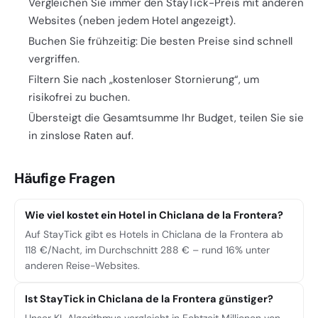
Vergleichen Sie immer den StayTick-Preis mit anderen
Websites (neben jedem Hotel angezeigt).
Buchen Sie frühzeitig: Die besten Preise sind schnell
vergriffen.
Filtern Sie nach „kostenloser Stornierung“, um
risikofrei zu buchen.
Übersteigt die Gesamtsumme Ihr Budget, teilen Sie sie
in zinslose Raten auf.
Häufige Fragen
Wie viel kostet ein Hotel in Chiclana de la Frontera?
Auf StayTick gibt es Hotels in Chiclana de la Frontera ab
118 €/Nacht, im Durchschnitt 288 € – rund 16% unter
anderen Reise-Websites.
Ist StayTick in Chiclana de la Frontera günstiger?