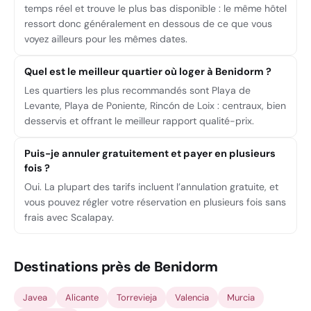
temps réel et trouve le plus bas disponible : le même hôtel
ressort donc généralement en dessous de ce que vous
voyez ailleurs pour les mêmes dates.
Quel est le meilleur quartier où loger à Benidorm ?
Les quartiers les plus recommandés sont Playa de
Levante, Playa de Poniente, Rincón de Loix : centraux, bien
desservis et offrant le meilleur rapport qualité-prix.
Puis-je annuler gratuitement et payer en plusieurs
fois ?
Oui. La plupart des tarifs incluent l’annulation gratuite, et
vous pouvez régler votre réservation en plusieurs fois sans
frais avec Scalapay.
Destinations près de Benidorm
Javea
Alicante
Torrevieja
Valencia
Murcia