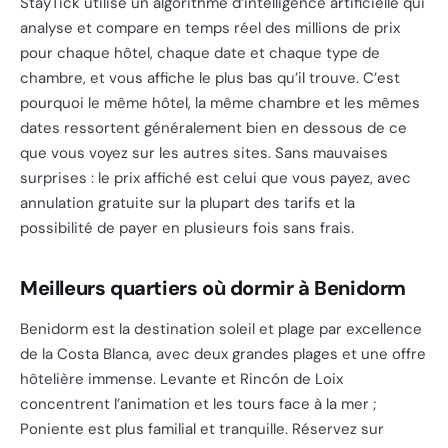
StayTick utilise un algorithme d’intelligence artificielle qui
analyse et compare en temps réel des millions de prix
pour chaque hôtel, chaque date et chaque type de
chambre, et vous affiche le plus bas qu’il trouve. C’est
pourquoi le même hôtel, la même chambre et les mêmes
dates ressortent généralement bien en dessous de ce
que vous voyez sur les autres sites. Sans mauvaises
surprises : le prix affiché est celui que vous payez, avec
annulation gratuite sur la plupart des tarifs et la
possibilité de payer en plusieurs fois sans frais.
Meilleurs quartiers où dormir à Benidorm
Benidorm est la destination soleil et plage par excellence
de la Costa Blanca, avec deux grandes plages et une offre
hôtelière immense. Levante et Rincón de Loix
concentrent l’animation et les tours face à la mer ;
Poniente est plus familial et tranquille. Réservez sur