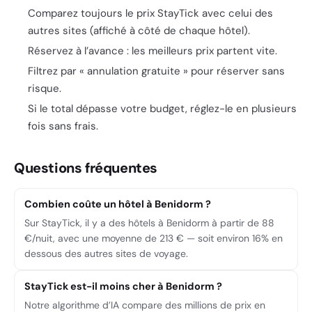
Comparez toujours le prix StayTick avec celui des
autres sites (affiché à côté de chaque hôtel).
Réservez à l’avance : les meilleurs prix partent vite.
Filtrez par « annulation gratuite » pour réserver sans
risque.
Si le total dépasse votre budget, réglez-le en plusieurs
fois sans frais.
Questions fréquentes
Combien coûte un hôtel à Benidorm ?
Sur StayTick, il y a des hôtels à Benidorm à partir de 88
€/nuit, avec une moyenne de 213 € — soit environ 16% en
dessous des autres sites de voyage.
StayTick est-il moins cher à Benidorm ?
Notre algorithme d’IA compare des millions de prix en