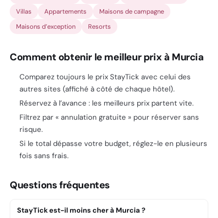
Villas
Appartements
Maisons de campagne
Maisons d’exception
Resorts
Comment obtenir le meilleur prix à Murcia
Comparez toujours le prix StayTick avec celui des
autres sites (affiché à côté de chaque hôtel).
Réservez à l’avance : les meilleurs prix partent vite.
Filtrez par « annulation gratuite » pour réserver sans
risque.
Si le total dépasse votre budget, réglez-le en plusieurs
fois sans frais.
Questions fréquentes
StayTick est-il moins cher à Murcia ?