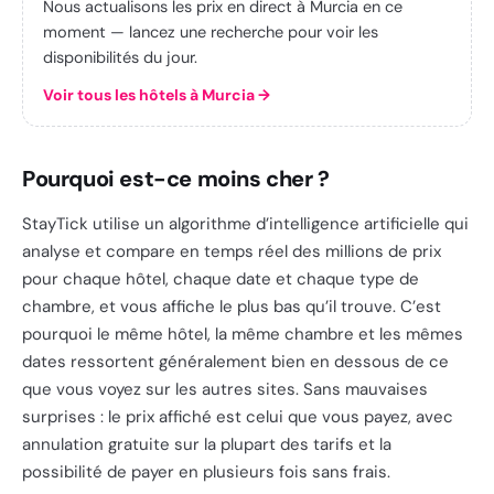
Nous actualisons les prix en direct à Murcia en ce
moment — lancez une recherche pour voir les
disponibilités du jour.
Voir tous les hôtels à Murcia
→
Pourquoi est-ce moins cher ?
StayTick utilise un algorithme d’intelligence artificielle qui
analyse et compare en temps réel des millions de prix
pour chaque hôtel, chaque date et chaque type de
chambre, et vous affiche le plus bas qu’il trouve. C’est
pourquoi le même hôtel, la même chambre et les mêmes
dates ressortent généralement bien en dessous de ce
que vous voyez sur les autres sites. Sans mauvaises
surprises : le prix affiché est celui que vous payez, avec
annulation gratuite sur la plupart des tarifs et la
possibilité de payer en plusieurs fois sans frais.