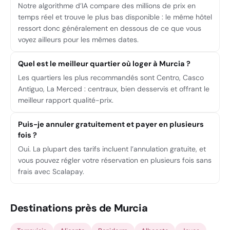
Notre algorithme d’IA compare des millions de prix en
temps réel et trouve le plus bas disponible : le même hôtel
ressort donc généralement en dessous de ce que vous
voyez ailleurs pour les mêmes dates.
Quel est le meilleur quartier où loger à Murcia ?
Les quartiers les plus recommandés sont Centro, Casco
Antiguo, La Merced : centraux, bien desservis et offrant le
meilleur rapport qualité-prix.
Puis-je annuler gratuitement et payer en plusieurs
fois ?
Oui. La plupart des tarifs incluent l’annulation gratuite, et
vous pouvez régler votre réservation en plusieurs fois sans
frais avec Scalapay.
Destinations près de Murcia