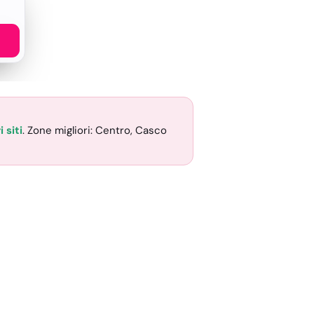
 siti
. Zone migliori: Centro, Casco