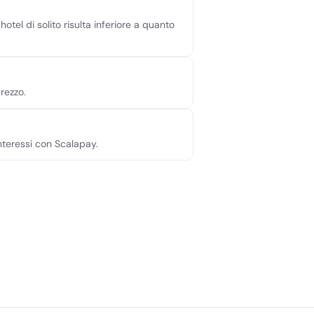
hotel di solito risulta inferiore a quanto
rezzo.
interessi con Scalapay.