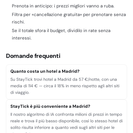
Prenota in anticipo: i prezzi migliori vanno a ruba.
Filtra per «cancellazione gratuita» per prenotare senza
rischi.
Se il totale sfora il budget, dividilo in rate senza
interessi.
Domande frequenti
Quanto costa un hotel a Madrid?
Su StayTick trovi hotel a Madrid da 57 €/notte, con una
media di 114 € — circa il 18% in meno rispetto agli altri siti
di viaggio.
StayTick è più conveniente a Madrid?
Il nostro algoritmo di IA confronta milioni di prezzi in tempo
reale e trova il più basso disponibile, così lo stesso hotel di
solito risulta inferiore a quanto vedi sugli altri siti per le