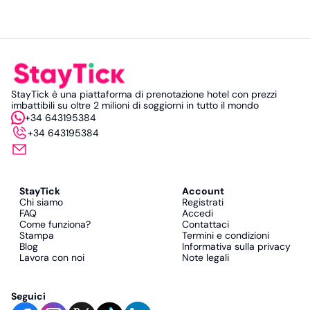
StayTick è una piattaforma di prenotazione hotel con prezzi
imbattibili su oltre 2 milioni di soggiorni in tutto il mondo
+34 643195384
+34 643195384
StayTick
Account
Chi siamo
Registrati
FAQ
Accedi
Come funziona?
Contattaci
Stampa
Termini e condizioni
Blog
Informativa sulla privacy
Lavora con noi
Note legali
Seguici