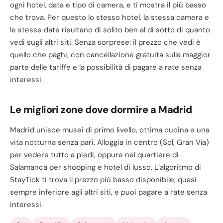
ogni hotel, data e tipo di camera, e ti mostra il più basso
che trova. Per questo lo stesso hotel, la stessa camera e
le stesse date risultano di solito ben al di sotto di quanto
vedi sugli altri siti. Senza sorprese: il prezzo che vedi è
quello che paghi, con cancellazione gratuita sulla maggior
parte delle tariffe e la possibilità di pagare a rate senza
interessi.
Le migliori zone dove dormire a Madrid
Madrid unisce musei di primo livello, ottima cucina e una
vita notturna senza pari. Alloggia in centro (Sol, Gran Vía)
per vedere tutto a piedi, oppure nel quartiere di
Salamanca per shopping e hotel di lusso. L’algoritmo di
StayTick ti trova il prezzo più basso disponibile, quasi
sempre inferiore agli altri siti, e puoi pagare a rate senza
interessi.