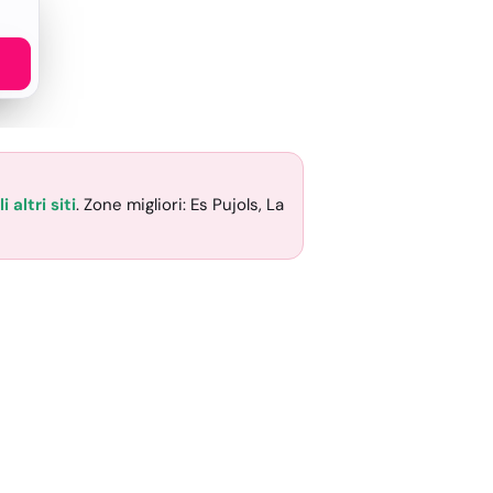
 altri siti
. Zone migliori: Es Pujols, La