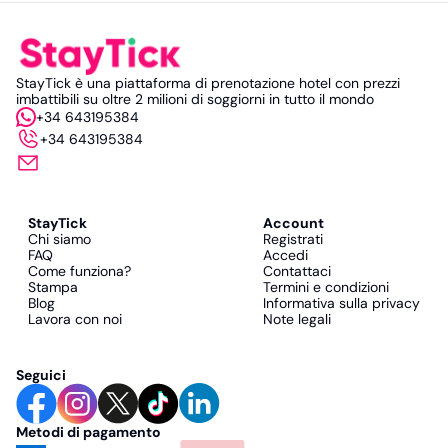
StayTick è una piattaforma di prenotazione hotel con prezzi
imbattibili su oltre 2 milioni di soggiorni in tutto il mondo
+34 643195384
+34 643195384
StayTick
Account
Chi siamo
Registrati
FAQ
Accedi
Come funziona?
Contattaci
Stampa
Termini e condizioni
Blog
Informativa sulla privacy
Lavora con noi
Note legali
Seguici
Metodi di pagamento