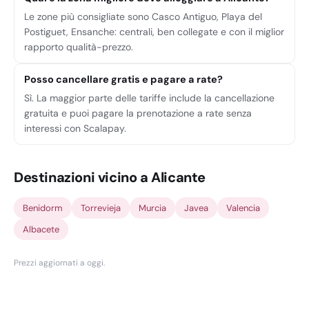
Le zone più consigliate sono Casco Antiguo, Playa del
Postiguet, Ensanche: centrali, ben collegate e con il miglior
rapporto qualità-prezzo.
Posso cancellare gratis e pagare a rate?
Sì. La maggior parte delle tariffe include la cancellazione
gratuita e puoi pagare la prenotazione a rate senza
interessi con Scalapay.
Destinazioni vicino a Alicante
Benidorm
Torrevieja
Murcia
Javea
Valencia
Albacete
Prezzi aggiornati a oggi
.