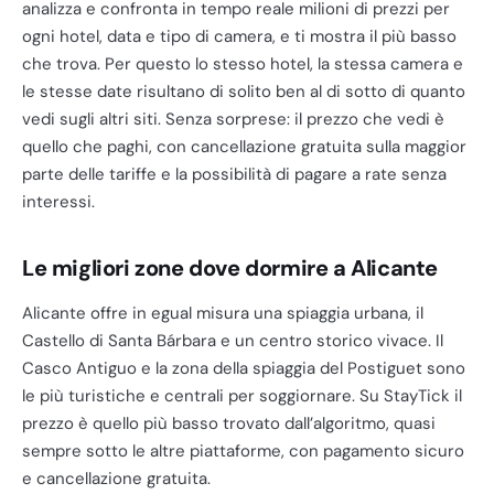
analizza e confronta in tempo reale milioni di prezzi per
ogni hotel, data e tipo di camera, e ti mostra il più basso
che trova. Per questo lo stesso hotel, la stessa camera e
le stesse date risultano di solito ben al di sotto di quanto
vedi sugli altri siti. Senza sorprese: il prezzo che vedi è
quello che paghi, con cancellazione gratuita sulla maggior
parte delle tariffe e la possibilità di pagare a rate senza
interessi.
Le migliori zone dove dormire a Alicante
Alicante offre in egual misura una spiaggia urbana, il
Castello di Santa Bárbara e un centro storico vivace. Il
Casco Antiguo e la zona della spiaggia del Postiguet sono
le più turistiche e centrali per soggiornare. Su StayTick il
prezzo è quello più basso trovato dall’algoritmo, quasi
sempre sotto le altre piattaforme, con pagamento sicuro
e cancellazione gratuita.