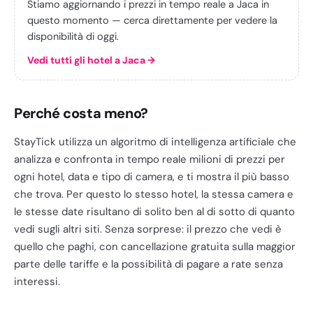
Stiamo aggiornando i prezzi in tempo reale a Jaca in
questo momento — cerca direttamente per vedere la
disponibilità di oggi.
Vedi tutti gli hotel a Jaca
→
Perché costa meno?
StayTick utilizza un algoritmo di intelligenza artificiale che
analizza e confronta in tempo reale milioni di prezzi per
ogni hotel, data e tipo di camera, e ti mostra il più basso
che trova. Per questo lo stesso hotel, la stessa camera e
le stesse date risultano di solito ben al di sotto di quanto
vedi sugli altri siti. Senza sorprese: il prezzo che vedi è
quello che paghi, con cancellazione gratuita sulla maggior
parte delle tariffe e la possibilità di pagare a rate senza
interessi.