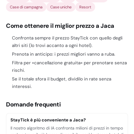
Case di campagna
Case uniche
Resort
Come ottenere il miglior prezzo a Jaca
Confronta sempre il prezzo StayTick con quello degli
altri siti (lo trovi accanto a ogni hotel).
Prenota in anticipo: i prezzi migliori vanno a ruba.
Filtra per «cancellazione gratuita» per prenotare senza
rischi.
Se il totale sfora il budget, dividilo in rate senza
interessi.
Domande frequenti
StayTick è più conveniente a Jaca?
Il nostro algoritmo di IA confronta milioni di prezzi in tempo