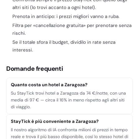
altri siti (lo trovi accanto a ogni hotel).
Prenota in anticipo: i prezzi migliori vanno a ruba.
Filtra per «cancellazione gratuita» per prenotare senza
rischi.
Se il totale sfora il budget, dividilo in rate senza
interessi.
Domande frequenti
Quanto costa un hotel a Zaragoza?
Su StayTick trovi hotel a Zaragoza da 74 €/notte, con una
media di 97 € — circa il 16% in meno rispetto agli altri siti
di viaggio.
StayTick è più conveniente a Zaragoza?
Il nostro algoritmo di IA confronta milioni di prezzi in tempo
reale e trova il più basso disponibile, così lo stesso hotel di