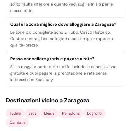
solito risulta inferiore a quanto vedi sugli altri siti per le
stesse date.
Qual è la zona migliore dove alloggiare a Zaragoza?
Le zone più consigliate sono El Tubo, Casco Histórico,
Centro: centrali, ben collegate e con il miglior rapporto
qualità-prezzo.
Posso cancellare gratis e pagare a rate?
Sì. La maggior parte delle tariffe include la cancellazione
gratuita e puoi pagare la prenotazione a rate senza
interessi con Scalapay.
Destinazioni vicino a Zaragoza
Tudela
Jaca
Lleida
Pamplona
Logrono
Cambrils