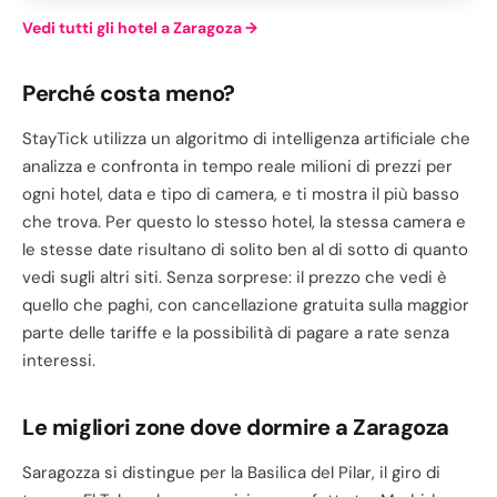
Vedi tutti gli hotel a Zaragoza
→
Perché costa meno?
StayTick utilizza un algoritmo di intelligenza artificiale che
analizza e confronta in tempo reale milioni di prezzi per
ogni hotel, data e tipo di camera, e ti mostra il più basso
che trova. Per questo lo stesso hotel, la stessa camera e
le stesse date risultano di solito ben al di sotto di quanto
vedi sugli altri siti. Senza sorprese: il prezzo che vedi è
quello che paghi, con cancellazione gratuita sulla maggior
parte delle tariffe e la possibilità di pagare a rate senza
interessi.
Le migliori zone dove dormire a Zaragoza
Saragozza si distingue per la Basilica del Pilar, il giro di