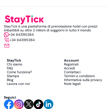
StayTick è una piattaforma di prenotazione hotel con prezzi
imbattibili su oltre 2 milioni di soggiorni in tutto il mondo
+34 643195384
+34 643195384
StayTick
Account
Chi siamo
Registrati
FAQ
Accedi
Come funziona?
Contattaci
Stampa
Termini e condizioni
Blog
Informativa sulla privacy
Lavora con noi
Note legali
Seguici