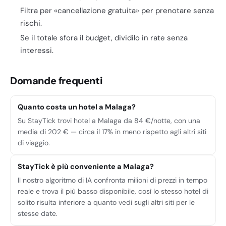
Filtra per «cancellazione gratuita» per prenotare senza
rischi.
Se il totale sfora il budget, dividilo in rate senza
interessi.
Domande frequenti
Quanto costa un hotel a Malaga?
Su StayTick trovi hotel a Malaga da 84 €/notte, con una
media di 202 € — circa il 17% in meno rispetto agli altri siti
di viaggio.
StayTick è più conveniente a Malaga?
Il nostro algoritmo di IA confronta milioni di prezzi in tempo
reale e trova il più basso disponibile, così lo stesso hotel di
solito risulta inferiore a quanto vedi sugli altri siti per le
stesse date.