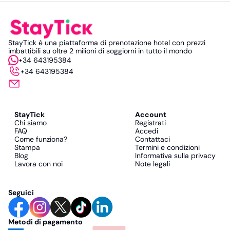
StayTick è una piattaforma di prenotazione hotel con prezzi
imbattibili su oltre 2 milioni di soggiorni in tutto il mondo
+34 643195384
+34 643195384
StayTick
Account
Chi siamo
Registrati
FAQ
Accedi
Come funziona?
Contattaci
Stampa
Termini e condizioni
Blog
Informativa sulla privacy
Lavora con noi
Note legali
Seguici
Metodi di pagamento