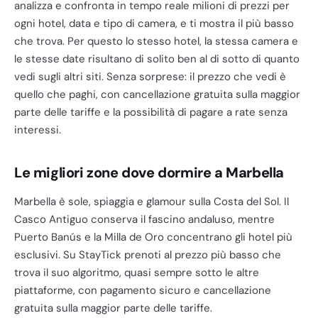
analizza e confronta in tempo reale milioni di prezzi per
ogni hotel, data e tipo di camera, e ti mostra il più basso
che trova. Per questo lo stesso hotel, la stessa camera e
le stesse date risultano di solito ben al di sotto di quanto
vedi sugli altri siti. Senza sorprese: il prezzo che vedi è
quello che paghi, con cancellazione gratuita sulla maggior
parte delle tariffe e la possibilità di pagare a rate senza
interessi.
Le migliori zone dove dormire a Marbella
Marbella è sole, spiaggia e glamour sulla Costa del Sol. Il
Casco Antiguo conserva il fascino andaluso, mentre
Puerto Banús e la Milla de Oro concentrano gli hotel più
esclusivi. Su StayTick prenoti al prezzo più basso che
trova il suo algoritmo, quasi sempre sotto le altre
piattaforme, con pagamento sicuro e cancellazione
gratuita sulla maggior parte delle tariffe.