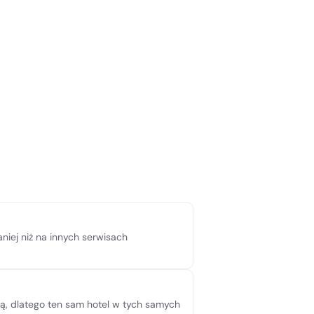
niej niż na innych serwisach
pną, dlatego ten sam hotel w tych samych