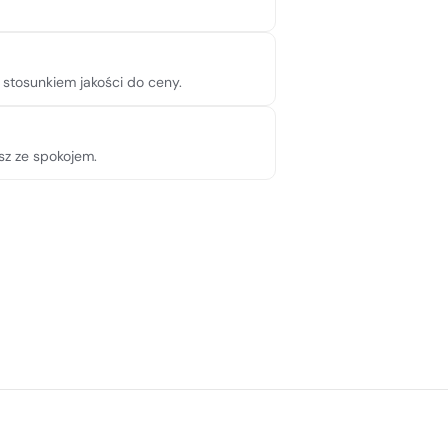
 stosunkiem jakości do ceny.
sz ze spokojem.