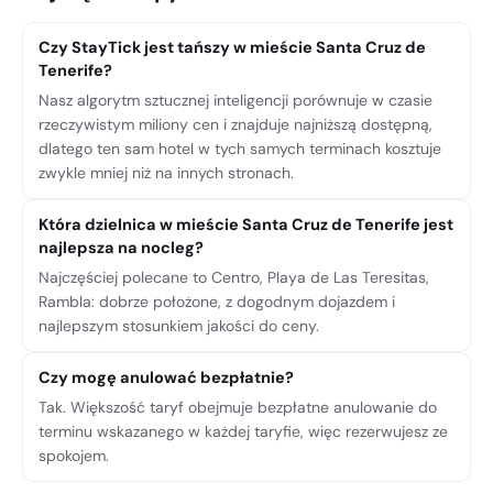
Czy StayTick jest tańszy w mieście Santa Cruz de
Tenerife?
Nasz algorytm sztucznej inteligencji porównuje w czasie
rzeczywistym miliony cen i znajduje najniższą dostępną,
dlatego ten sam hotel w tych samych terminach kosztuje
zwykle mniej niż na innych stronach.
Która dzielnica w mieście Santa Cruz de Tenerife jest
najlepsza na nocleg?
Najczęściej polecane to Centro, Playa de Las Teresitas,
Rambla: dobrze położone, z dogodnym dojazdem i
najlepszym stosunkiem jakości do ceny.
Czy mogę anulować bezpłatnie?
Tak. Większość taryf obejmuje bezpłatne anulowanie do
terminu wskazanego w każdej taryfie, więc rezerwujesz ze
spokojem.