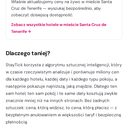
Właśnie aktualizujemy ceny na żywo w mieście Santa
Cruz de Tenerife — wyszukaj bezpośrednio, aby
zobaczyć dzisiejszą dostępność.
Zobacz wszystkie hotele w mieście Santa Cruz de
Tenerife
→
Dlaczego taniej?
StayTick korzysta z algorytmu sztucznej inteligencji, który
w czasie rzeczywistym analizuje i porównuje miliony cen
dla każdego hotelu, każdej daty i każdego typu pokoju, a
następnie pokazuje najniższą, jaką znajdzie. Dlatego ten
sam hotel, ten sam pokój i te same daty kosztują zwykle
znacznie mniej niż na innych stronach. Bez żadnych
sztuczek: cena, którą widzisz, to cena, którą płacisz — z
bezpłatnym anulowaniem w większości taryf i bezpieczną
płatnością.