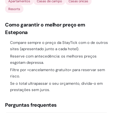
Apartamentos
Casas de campo
Casas únicas
Resorts
Como garantir o melhor preço em
Estepona
Compare sempre o preço da StayTick com o de outros
sites (apresentado junto a cada hotel).
Reserve com antecedência: os melhores preços
esgotam depressa.
Filtre por «cancelamento gratuito» para reservar sem
risco.
Se o total ultrapassar o seu orçamento, divida-o em
prestações sem juros.
Perguntas frequentes