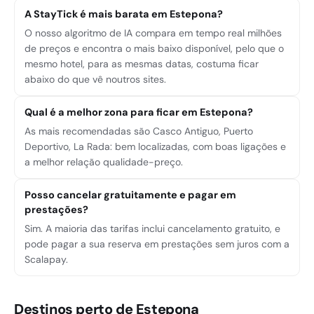
A StayTick é mais barata em Estepona?
O nosso algoritmo de IA compara em tempo real milhões
de preços e encontra o mais baixo disponível, pelo que o
mesmo hotel, para as mesmas datas, costuma ficar
abaixo do que vê noutros sites.
Qual é a melhor zona para ficar em Estepona?
As mais recomendadas são Casco Antiguo, Puerto
Deportivo, La Rada: bem localizadas, com boas ligações e
a melhor relação qualidade-preço.
Posso cancelar gratuitamente e pagar em
prestações?
Sim. A maioria das tarifas inclui cancelamento gratuito, e
pode pagar a sua reserva em prestações sem juros com a
Scalapay.
Destinos perto de Estepona