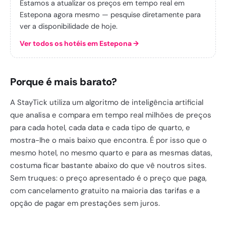
Estamos a atualizar os preços em tempo real em
Estepona agora mesmo — pesquise diretamente para
ver a disponibilidade de hoje.
Ver todos os hotéis em Estepona
→
Porque é mais barato?
A StayTick utiliza um algoritmo de inteligência artificial
que analisa e compara em tempo real milhões de preços
para cada hotel, cada data e cada tipo de quarto, e
mostra-lhe o mais baixo que encontra. É por isso que o
mesmo hotel, no mesmo quarto e para as mesmas datas,
costuma ficar bastante abaixo do que vê noutros sites.
Sem truques: o preço apresentado é o preço que paga,
com cancelamento gratuito na maioria das tarifas e a
opção de pagar em prestações sem juros.