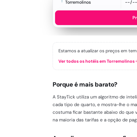
Torremolinos
P
Estamos a atualizar os preços em tem
Ver todos os hotéis em Torremolinos
Porque é mais barato?
A StayTick utiliza um algoritmo de inte
cada tipo de quarto, e mostra-lhe o m
costuma ficar bastante abaixo do que 
na maioria das tarifas e a opção de pa