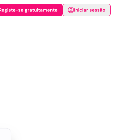
Registe-se gratuitamente
Iniciar sessão