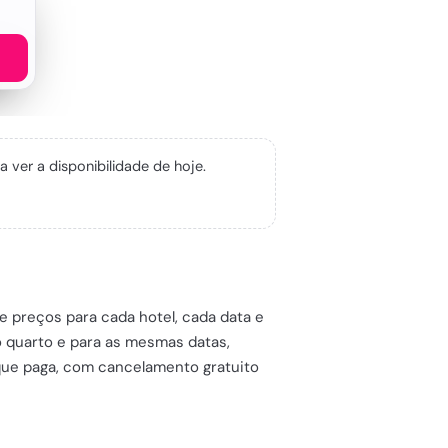
ver a disponibilidade de hoje.
de preços para cada hotel, cada data e
o quarto e para as mesmas datas,
 que paga, com cancelamento gratuito