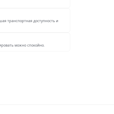
рошая транспортная доступность и
ировать можно спокойно.