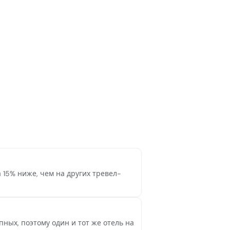
 15% ниже, чем на других тревел-
ых, поэтому один и тот же отель на