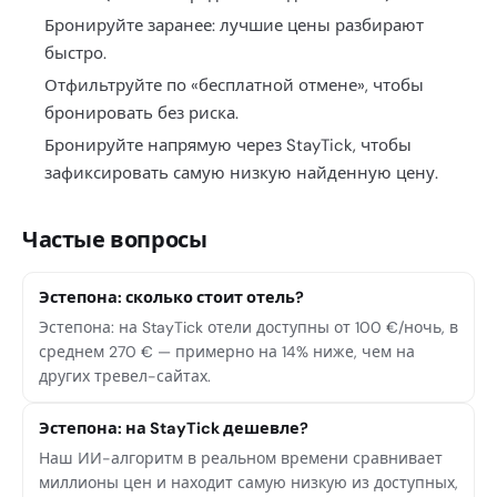
Бронируйте заранее: лучшие цены разбирают
быстро.
Отфильтруйте по «бесплатной отмене», чтобы
бронировать без риска.
Бронируйте напрямую через StayTick, чтобы
зафиксировать самую низкую найденную цену.
Частые вопросы
Эстепона: сколько стоит отель?
Эстепона: на StayTick отели доступны от 100 €/ночь, в
среднем 270 € — примерно на 14% ниже, чем на
других тревел-сайтах.
Эстепона: на StayTick дешевле?
Наш ИИ-алгоритм в реальном времени сравнивает
миллионы цен и находит самую низкую из доступных,