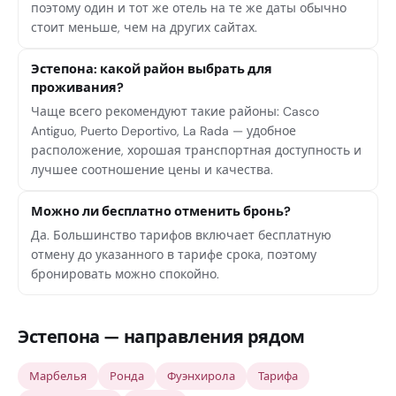
поэтому один и тот же отель на те же даты обычно
стоит меньше, чем на других сайтах.
Эстепона: какой район выбрать для
проживания?
Чаще всего рекомендуют такие районы: Casco
Antiguo, Puerto Deportivo, La Rada — удобное
расположение, хорошая транспортная доступность и
лучшее соотношение цены и качества.
Можно ли бесплатно отменить бронь?
Да. Большинство тарифов включает бесплатную
отмену до указанного в тарифе срока, поэтому
бронировать можно спокойно.
Эстепона — направления рядом
Марбелья
Ронда
Фуэнхирола
Тарифа