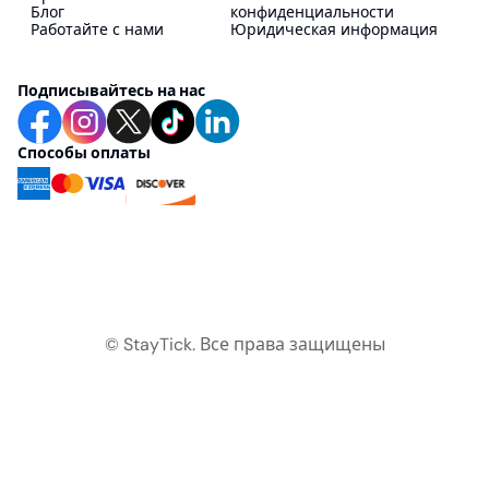
Блог
конфиденциальности
Работайте с нами
Юридическая информация
Подписывайтесь на нас
Способы оплаты
© StayTick.
Все права защищены