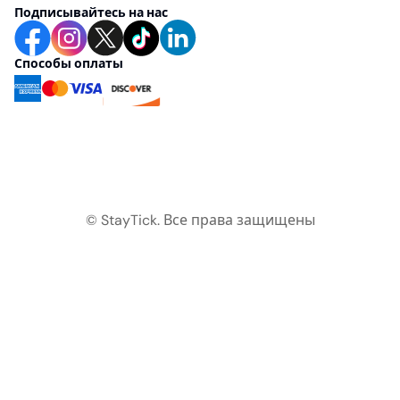
Подписывайтесь на нас
Способы оплаты
© StayTick.
Все права защищены