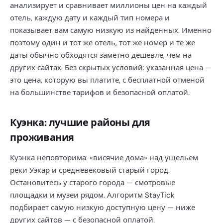
анализирует и сравнивает миллионы цен на каждый
отель, каждую дату и каждый тип номера и
показывает вам самую низкую из найденных. Именно
поэтому один и тот же отель, тот же номер и те же
даты обычно обходятся заметно дешевле, чем на
других сайтах. Без скрытых условий: указанная цена —
это цена, которую вы платите, с бесплатной отменой
на большинстве тарифов и безопасной оплатой.
Куэнка: лучшие районы для
проживания
Куэнка неповторима: «висячие дома» над ущельем
реки Уэкар и средневековый старый город.
Остановитесь у старого города — смотровые
площадки и музеи рядом. Алгоритм StayTick
подбирает самую низкую доступную цену — ниже
других сайтов — с безопасной оплатой.