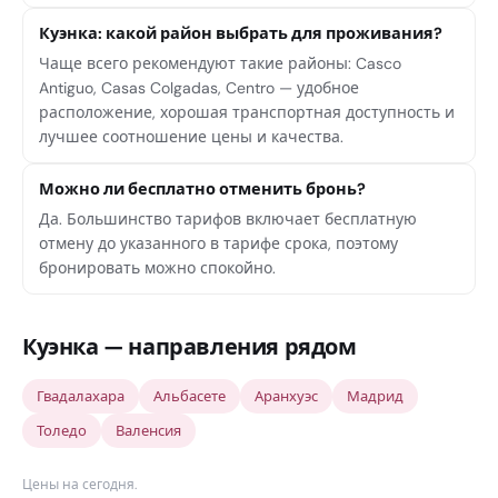
Куэнка: какой район выбрать для проживания?
Чаще всего рекомендуют такие районы: Casco
Antiguo, Casas Colgadas, Centro — удобное
расположение, хорошая транспортная доступность и
лучшее соотношение цены и качества.
Можно ли бесплатно отменить бронь?
Да. Большинство тарифов включает бесплатную
отмену до указанного в тарифе срока, поэтому
бронировать можно спокойно.
Куэнка — направления рядом
Гвадалахара
Альбасете
Аранхуэс
Мадрид
Толедо
Валенсия
Цены на сегодня
.