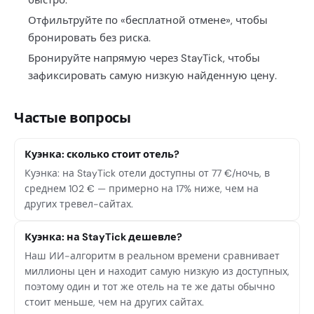
быстро.
Отфильтруйте по «бесплатной отмене», чтобы
бронировать без риска.
Бронируйте напрямую через StayTick, чтобы
зафиксировать самую низкую найденную цену.
Частые вопросы
Куэнка: сколько стоит отель?
Куэнка: на StayTick отели доступны от 77 €/ночь, в
среднем 102 € — примерно на 17% ниже, чем на
других тревел-сайтах.
Куэнка: на StayTick дешевле?
Наш ИИ-алгоритм в реальном времени сравнивает
миллионы цен и находит самую низкую из доступных,
поэтому один и тот же отель на те же даты обычно
стоит меньше, чем на других сайтах.