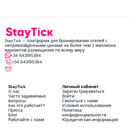
StayTick — платформа для бронирования отелей с
непревзойдёнными ценами на более чем 2 миллиона
вариантов размещения по всему миру
+34 643195384
+34 643195384
StayTick
Личный кабинет
О нас
Зарегистрироваться
Часто задаваемые
Войти
вопросы
Связаться с нами
Как это работает?
Условия использования
Пресса
Политика
Блог
конфиденциальности
Работайте с нами
Юридическая информация