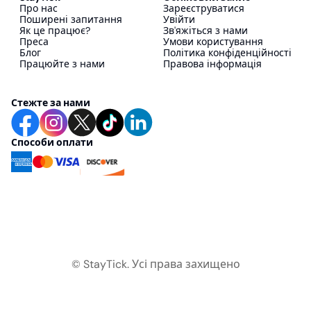
Про нас
Зареєструватися
Поширені запитання
Увійти
Як це працює?
Зв'яжіться з нами
Преса
Умови користування
Блог
Політика конфіденційності
Працюйте з нами
Правова інформація
Стежте за нами
Способи оплати
© StayTick.
Усі права захищено