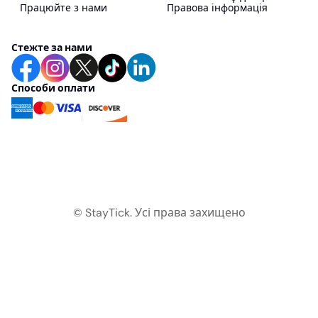
Працюйте з нами
Правова інформація
Стежте за нами
Способи оплати
© StayTick.
Усі права захищено