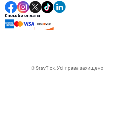
Способи оплати
© StayTick.
Усі права захищено